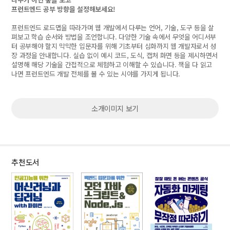
프런트엔드 공부 방향을 설정해보세요!
프런트엔드 로드맵을 따라가며 웹 개발에서 다루는 언어, 기술, 도구 등을 살
펴보고 학습 순서와 방법을 조언합니다. 다양한 기술 속에서 무엇을 어디서부
터 공부해야 할지 막막한 입문자를 위해 기초부터 심화까지 웹 개발자로서 성
장 과정을 안내합니다. 실습 없이 예시 코드, 도식, 캡처 화면 등을 제시하면서
설명해 해당 기술을 간접적으로 체험하고 이해할 수 있습니다. 책을 다 읽고
나면 프런트엔드 개발 전체를 볼 수 있는 시야를 가지게 됩니다.
소개이미지 보기
추천도서