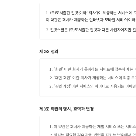
1. (주)도서출판 길벗(이하 ‘회사’)이 제공하는 서비스에
이 약관은 회사가 제공하는 인터넷과 모바일 서비스(이하 
2. 길벗스쿨은 (주)도서출판 길벗과 다른 사업자이지만 
제2조 정의
1. '회원' 이란 회사가 운영하는 사이트에 접속하여 
2. '휴면 회원' 이란 회사가 제공하는 서비스에 최종 
3. ‘길벗 계정’이란 서비스의 아이디로 사용되는 이메일
제3조 약관의 명시, 효력과 변경
1. 이 약관은 회사가 제공하는 개별 서비스 또는 서비
2. 회사는 필요한 경우 관련 법령을 지키는 범위에서 