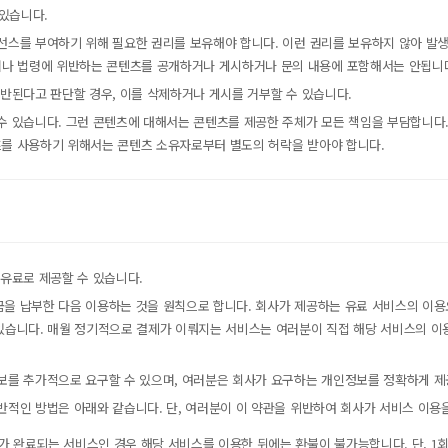
있습니다.
이선스를 부여하기 위해 필요한 권리를 보유해야 합니다. 이런 권리를 보유하지 않아 발
나 법령에 위반하는 콘텐츠를 공개하거나 게시하거나 문의 내용에 포함해서는 안됩니
위반된다고 판단할 경우, 이를 삭제하거나 게시를 거부할 수 있습니다.
 수 있습니다. 그런 콘텐츠에 대해서는 콘텐츠를 제공한 주체가 모든 책임을 부담합니다
츠를 사용하기 위해서는 콘텐츠 소유자로부터 별도의 허락을 받아야 합니다.
 유료로 제공할 수 있습니다.
금을 납부한 다음 이용하는 것을 원칙으로 합니다. 회사가 제공하는 유료 서비스의 이용
 있습니다. 매월 정기적으로 결제가 이뤄지는 서비스는 여러분이 직접 해당 서비스의 이
정보를 추가적으로 요구할 수 있으며, 여러분은 회사가 요구하는 개인정보를 정확하게 제
일반적인 방법은 아래와 같습니다. 단, 여러분이 이 약관을 위반하여 회사가 서비스 이
매가 완료되는 서비스인 경우 해당 서비스를 이용한 뒤에는 환불이 불가능합니다. 단, 