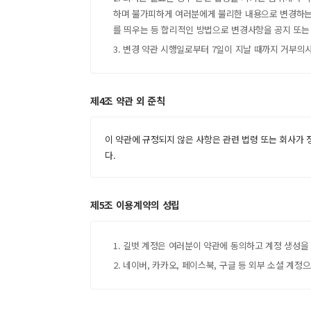
하며 불가피하게 여러분에게 불리한 내용으로 변경하는 
를 띄우는 등 합리적인 방법으로 변경사항을 공지 또는
3. 변경 약관 시행일로부터 7일이 지날 때까지 거부의
제4조 약관 외 준칙
이 약관에 규정되지 않은 사항은 관련 법령 또는 회사가 
다.
제5조 이용계약의 성립
1. 길벗 계정은 여러분이 약관에 동의하고 계정 생성
2. 네이버, 카카오, 페이스북, 구글 등 외부 소셜 계