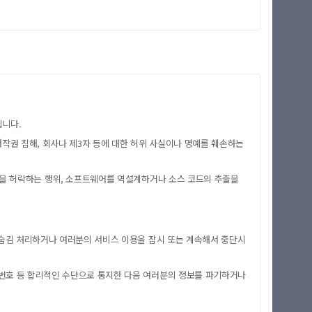
됩니다.
저작권 침해, 회사나 제3자 등에 대한 허위 사실이나 명예를 훼손하는
 이용을 허락하는 행위, 소프트웨어를 역설계하거나 소스 코드의 추출을
는 숨김 처리하거나 여러분의 서비스 이용을 잠시 또는 계속해서 중단시
폰 번호 등 합리적인 수단으로 통지한 다음 여러분의 정보를 파기하거나