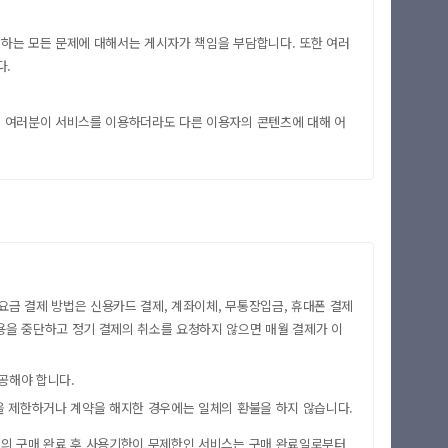
생하는 모든 문제에 대해서는 게시자가 책임을 부담합니다. 또한 여러
다.
. 여러분이 서비스를 이용하더라도 다른 이용자의 콘텐츠에 대해 어
요금 결제 방법은 신용카드 결제, 계좌이체, 무통장입금, 휴대폰 결제
용을 중단하고 정기 결제의 취소를 요청하지 않으면 매월 결제가 이
공해야 합니다.
용을 제한하거나 계약을 해지한 경우에는 일체의 환불을 하지 않습니다.
1회의 구매 완료 후 사용기한이 무제한인 서비스는 구매 완료일로부터