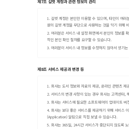
제7조 길벗 계정과 관련 정보의 관리
1. 길벗 계정은 본인만 이용할 수 있으며, 타인이 여
원의 길벗 계정을 무단으로 사용하는 것을 막기 위해 비
2. 여러분은 서비스 내 설정 화면에서 본인의 정보를 
적인 본인 확인 절차를 요구할 수 있습니다.
3. 여러분이 서비스 내 정보를 수정하지 않아서 생기는
제8조 서비스 제공과 변경 등
알림 메시지
1. 회사는 도서 정보와 자료의 제공, 온라인 콘텐츠 
2. 서비스의 변경 사항이 있는 경우 회사는 고객센터,
3. 회사는 서비스에 필요한 소프트웨어의 업데이트 버
4. 회사는 보다 좋은 서비스를 제공하기 위해 서비스 
(Application) 알림으로 직접 보낼 수 있습니다.
5. 회사는 365일, 24시간 서비스가 중단되지 않도록