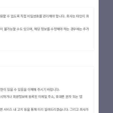
사용할 수 없도록 직접 비밀번호를 관리해야 합니다. 회사는 타인이 회
정이 불가능할 수도 있으며, 해당 정보를 수정해야 하는 경우에는 추가
마이길벗
최근 열람 도서
한이 있을 수 있음을 이해해 주시기 바랍니다.
표시하거나 회원정보에 등록된 이메일 주소, 휴대폰 문자 또는 앱
있으면 서비스 내 고지 등을 통해 미리 알려드리겠습니다. 그리고 회사가