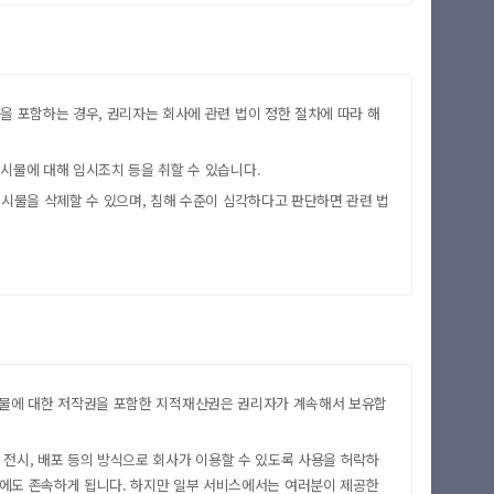
용을 포함하는 경우, 권리자는 회사에 관련 법이 정한 절차에 따라 해
게시물에 대해 임시조치 등을 취할 수 있습니다.
게시물을 삭제할 수 있으며, 침해 수준이 심각하다고 판단하면 관련 법
이 게시물에 대한 저작권을 포함한 지적재산권은 권리자가 계속해서 보유합
, 전시, 배포 등의 방식으로 회사가 이용할 수 있도록 사용을 허락하
뒤에도 존속하게 됩니다. 하지만 일부 서비스에서는 여러분이 제공한