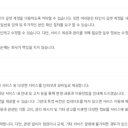
러분의 길벗 계정을 이용하도록 허락할 수 없습니다. 또한 여러분은 타인이 길벗 계정을 
밀번호 입력 및 추가적인 본인 확인 절차를 요구 할 수 있습니다.
확인하고 수정할 수 있습니다. 다만, 서비스 제공과 관리를 위해 필요한 일부 정보는 수
 손해는 회사가 책임을 지지 않습니다.
내 서재
제공 서비스 등 다양한 서비스를 인터넷과 모바일로 제공합니다.
구매 인증 도서
관심 도서
 해당 서비스 내 안내 및 고지 등을 통해 변경 내용과 이용방법을 안내해 드리겠습니다.
전을 제공할 수 있습니다. 그런데 특정 버전은 업데이트를 하지 않으면 서비스 이용에 제
이용과 관련된 각종 고지, 관리 메시지 및 기타 광고를 비롯한 다양한 정보를 서비스에 
 노력합니다. 다만, 관련 설비의 점검이나 교체, 기타 서비스 운영에 불가피한 경우가 