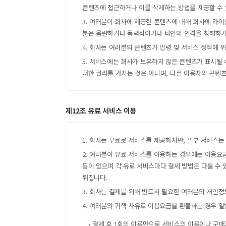
콘텐츠에 접근하거나 이를 삭제하는 방법을 제공할 수 
3. 여러분이 회사에 제공한 콘텐츠에 대해 회사에 라
분은 음란하거나 폭력적이거나 타인의 인격을 침해하거
4. 회사는 여러분의 콘텐츠가 법령 및 서비스 정책에 
5. 서비스에는 회사가 보유하지 않은 콘텐츠가 표시될
떠한 권리를 가지는 것은 아니며, 다른 이용자의 콘텐
제12조 유료 서비스 이용
1. 회사는 무료로 서비스를 제공하지만, 일부 서비스는
2. 여러분이 유료 서비스를 이용하는 경우에는 이용요
등이 있으며 각 유료 서비스마다 결제 방법은 다를 수
뤄집니다.
3. 회사는 결제를 위해 반드시 필요한 여러분의 개인
4. 여러분의 귀책 사유로 이용요금을 환불하는 경우 
• 결제 후 1회의 이용만으로 서비스의 이용이나 구