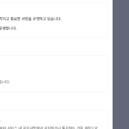
본적이고 중요한 사항을 규정하고 있습니다.
 운영합니다.
습니다.
.
 전부터 서비스 내 공지사항에서 공지하거나 통지하는 것을 원칙으로