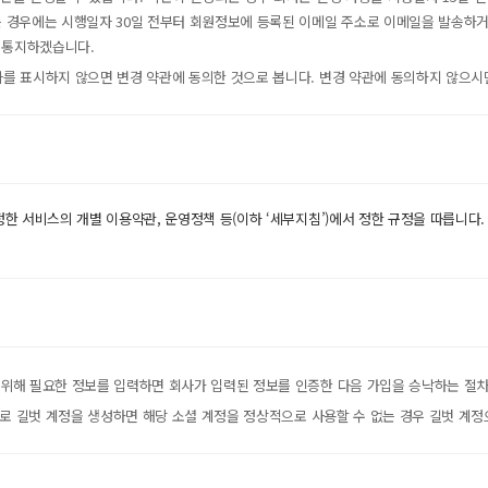
경우에는 시행일자 30일 전부터 회원정보에 등록된 이메일 주소로 이메일을 발송하거
 통지하겠습니다.
사를 표시하지 않으면 변경 약관에 동의한 것으로 봅니다. 변경 약관에 동의하지 않으시면
정한 서비스의 개별 이용약관, 운영정책 등(이하 ‘세부지침’)에서 정한 규정을 따릅니
을 위해 필요한 정보를 입력하면 회사가 입력된 정보를 인증한 다음 가입을 승낙하는 절
정으로 길벗 계정을 생성하면 해당 소셜 계정을 정상적으로 사용할 수 없는 경우 길벗 계