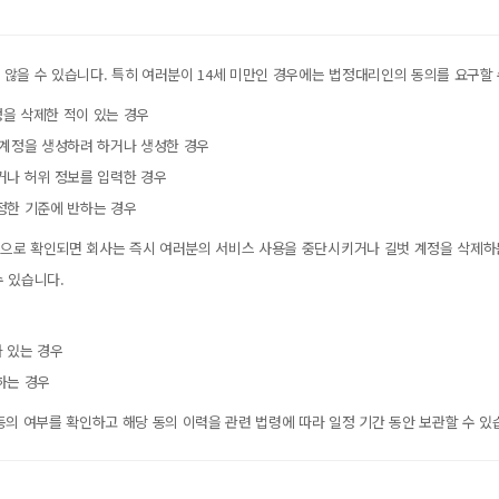
지 않을 수 있습니다. 특히 여러분이 14세 미만인 경우에는 법정대리인의 동의를 요구할 
정을 삭제한 적이 있는 경우
 계정을 생성하려 하거나 생성한 경우
거나 허위 정보를 입력한 경우
정한 기준에 반하는 경우
 것으로 확인되면 회사는 즉시 여러분의 서비스 사용을 중단시키거나 길벗 계정을 삭제하는
수 있습니다.
가 있는 경우
하는 경우
 동의 여부를 확인하고 해당 동의 이력을 관련 법령에 따라 일정 기간 동안 보관할 수 있