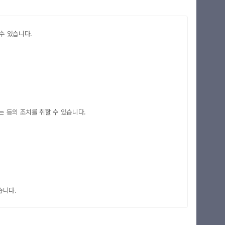
수 있습니다.
 등의 조치를 취할 수 있습니다.
습니다.