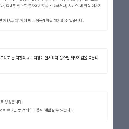
나, 휴대폰 번호로 문자메시지를 발송하거나, 서비스 내 알림 메시지
 제13조 제1항에 따라 이용계약을 해지할 수 있습니다.
다. 그리고 본 약관과 세부지침이 일치하지 않으면 세부지침을 따릅니
차로 생성됩니다.
정으로 로그인 등 서비스 이용이 제한될 수 있습니다.