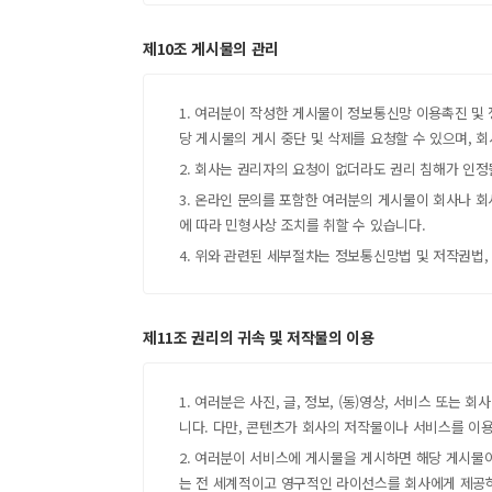
제10조 게시물의 관리
1. 여러분이 작성한 게시물이 정보통신망 이용촉진 및 
당 게시물의 게시 중단 및 삭제를 요청할 수 있으며, 
2. 회사는 권리자의 요청이 없더라도 권리 침해가 인정
3. 온라인 문의를 포함한 여러분의 게시물이 회사나 
에 따라 민형사상 조치를 취할 수 있습니다.
4. 위와 관련된 세부절차는 정보통신망법 및 저작권법,
제11조 권리의 귀속 및 저작물의 이용
1. 여러분은 사진, 글, 정보, (동)영상, 서비스 또
니다. 다만, 콘텐츠가 회사의 저작물이나 서비스를 이
2. 여러분이 서비스에 게시물을 게시하면 해당 게시물이 
는 전 세계적이고 영구적인 라이선스를 회사에게 제공하