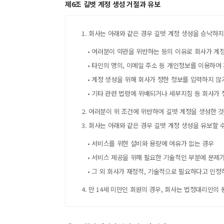
제6조 길벗 계정 생성 거절과 유보
1. 회사는 아래와 같은 경우 길벗 계정 생성을 승낙하
• 여러분이 약관을 위반하는 등의 이유로 회사가 계
• 타인의 명의, 이메일 주소 등 개인정보를 이용하여
• 계정 생성을 위해 회사가 정한 정보를 입력하지 않
• 기타 관련 법령에 위배되거나 세부지침 등 회사가 
2. 여러분이 위 조건에 위반하여 길벗 계정을 생성한
3. 회사는 아래와 같은 경우 길벗 계정 생성을 유보할 
• 서비스를 위한 설비와 용량에 여유가 없는 경우
• 서비스 제공을 위해 필요한 기술적인 부분에 문제
• 그 외 회사가 재정적, 기술적으로 필요하다고 인정
4. 만 14세 미만인 회원의 경우, 회사는 법정대리인의