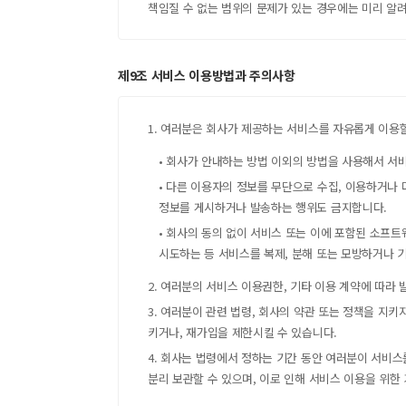
책임질 수 없는 범위의 문제가 있는 경우에는 미리 알
최근 이용 자료
제9조 서비스 이용방법과 주의사항
1. 여러분은 회사가 제공하는 서비스를 자유롭게 이용할
• 회사가 안내하는 방법 이외의 방법을 사용해서 서
• 다른 이용자의 정보를 무단으로 수집, 이용하거나 
내 문의/답변
정보를 게시하거나 발송하는 행위도 금지합니다.
• 회사의 동의 없이 서비스 또는 이에 포함된 소프트
시도하는 등 서비스를 복제, 분해 또는 모방하거나 
2. 여러분의 서비스 이용권한, 기타 이용 계약에 따라
3. 여러분이 관련 법령, 회사의 약관 또는 정책을 지
키거나, 재가입을 제한시킬 수 있습니다.
4. 회사는 법령에서 정하는 기간 동안 여러분이 서비
분리 보관할 수 있으며, 이로 인해 서비스 이용을 위한